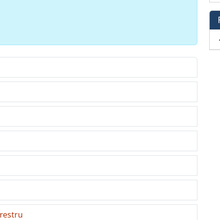
restru